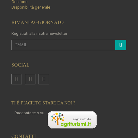
Gestione
Disponibilità generale
RIMANI AGGIORNATO
Registrati alla nsotra newsletter
SOCIAL
TI È PIACIUTO STARE DA NOI ?
Raccontacelo su
CONTATTI