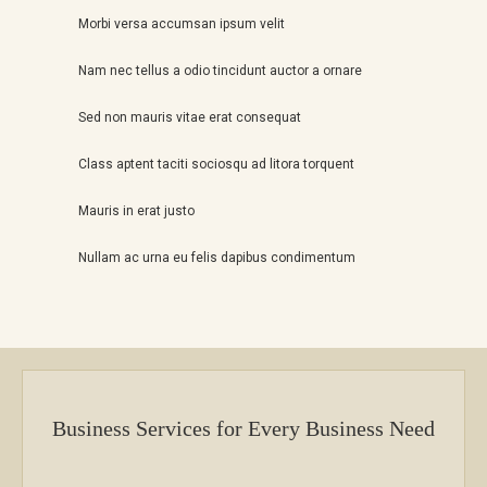
Morbi versa accumsan ipsum velit
Nam nec tellus a odio tincidunt auctor a ornare
Sed non mauris vitae erat consequat
Class aptent taciti sociosqu ad litora torquent
Mauris in erat justo
Nullam ac urna eu felis dapibus condimentum
Business Services for Every Business Need