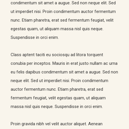
condimentum sit amet a augue. Sed non neque elit. Sed
ut imperdiet nisi. Proin condimentum auctor fermentum
nunc. Etiam pharetra, erat sed fermentum feugiat, velit
egestas quam, ut aliquam massa nisl quis neque.
Suspendisse in orci enim.
Class aptent taciti eu sociosqu ad litora torquent
conubia per inceptos. Mauris in erat justo nullam ac urna
eu felis dapibus condimentum sit amet a augue. Sed non
neque elit. Sed ut imperdiet nisi. Proin condimentum
auctor fermentum nunc. Etiam pharetra, erat sed
fermentum feugiat, velit egestas quam, ut aliquam
massa nisl quis neque. Suspendisse in orci enim.
Proin gravida nibh vel velit auctor aliquet. Aenean