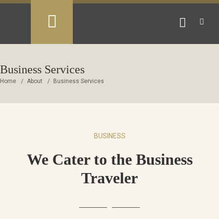
Business Services
Home
About
Business Services
BUSINESS
We Cater to the Business
Traveler