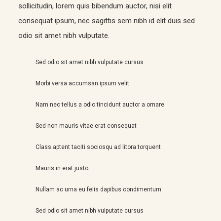
sollicitudin, lorem quis bibendum auctor, nisi elit
consequat ipsum, nec sagittis sem nibh id elit duis sed
odio sit amet nibh vulputate.
Sed odio sit amet nibh vulputate cursus
Morbi versa accumsan ipsum velit
Nam nec tellus a odio tincidunt auctor a ornare
Sed non mauris vitae erat consequat
Class aptent taciti sociosqu ad litora torquent
Mauris in erat justo
Nullam ac urna eu felis dapibus condimentum
Sed odio sit amet nibh vulputate cursus