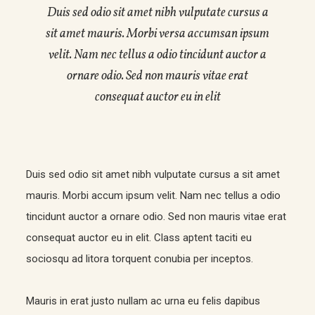
Duis sed odio sit amet nibh vulputate cursus a
sit amet mauris. Morbi versa accumsan ipsum
velit. Nam nec tellus a odio tincidunt auctor a
ornare odio. Sed non mauris vitae erat
consequat auctor eu in elit
Duis sed odio sit amet nibh vulputate cursus a sit amet
mauris. Morbi accum ipsum velit. Nam nec tellus a odio
tincidunt auctor a ornare odio. Sed non mauris vitae erat
consequat auctor eu in elit. Class aptent taciti eu
sociosqu ad litora torquent conubia per inceptos.
Mauris in erat justo nullam ac urna eu felis dapibus