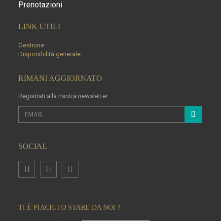
Prenotazioni
LINK UTILI
Gestione
Disponibilità generale
RIMANI AGGIORNATO
Registrati alla nsotra newsletter
SOCIAL
TI È PIACIUTO STARE DA NOI ?