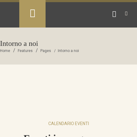
Intorno a noi
Home
Features
Pages
Intorno a noi
CALENDARIO EVENTI