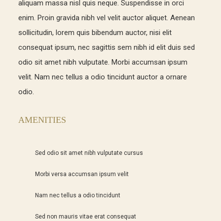
aliquam massa nisl quis neque. Suspendisse in orci
enim. Proin gravida nibh vel velit auctor aliquet. Aenean
sollicitudin, lorem quis bibendum auctor, nisi elit
consequat ipsum, nec sagittis sem nibh id elit duis sed
odio sit amet nibh vulputate. Morbi accumsan ipsum
velit. Nam nec tellus a odio tincidunt auctor a ornare
odio.
AMENITIES
Sed odio sit amet nibh vulputate cursus
Morbi versa accumsan ipsum velit
Nam nec tellus a odio tincidunt
Sed non mauris vitae erat consequat