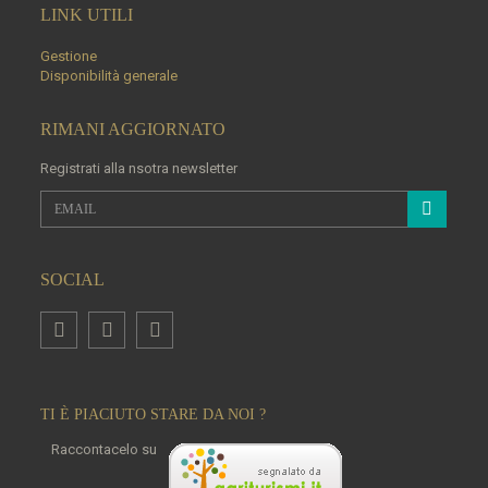
LINK UTILI
Gestione
Disponibilità generale
RIMANI AGGIORNATO
Registrati alla nsotra newsletter
SOCIAL
TI È PIACIUTO STARE DA NOI ?
Raccontacelo su