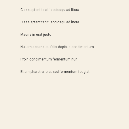
Class aptent taciti sociosqu ad litora
Class aptent taciti sociosqu ad litora
Mauris in erat justo
Nullam ac urna eu felis dapibus condimentum
Proin condimentum fermentum nun
Etiam pharetra, erat sed fermentum feugiat