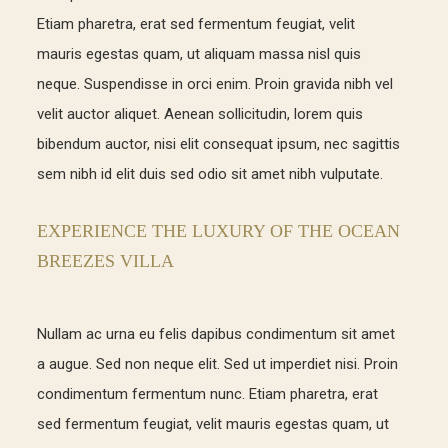
Etiam pharetra, erat sed fermentum feugiat, velit
mauris egestas quam, ut aliquam massa nisl quis
neque. Suspendisse in orci enim. Proin gravida nibh vel
velit auctor aliquet. Aenean sollicitudin, lorem quis
bibendum auctor, nisi elit consequat ipsum, nec sagittis
sem nibh id elit duis sed odio sit amet nibh vulputate.
EXPERIENCE THE LUXURY OF THE OCEAN
BREEZES VILLA
Nullam ac urna eu felis dapibus condimentum sit amet
a augue. Sed non neque elit. Sed ut imperdiet nisi. Proin
condimentum fermentum nunc. Etiam pharetra, erat
sed fermentum feugiat, velit mauris egestas quam, ut